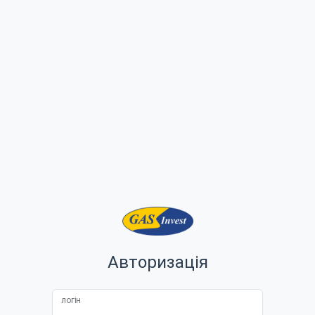
Авторизація
логін